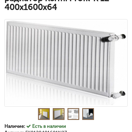
400x1600x64
Наличие:
Есть в наличии