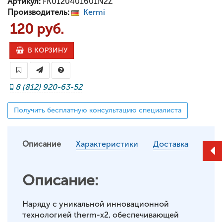
Артикул:
FK0120401601N2Z
Производитель:
Kermi
120 руб.
В КОРЗИНУ
8 (812) 920-63-52
Получить бесплатную консультацию специалиста
Описание
Характеристики
Доставка
Описание:
Наряду с уникальной инновационной
технологией therm-x2, обеспечивающей