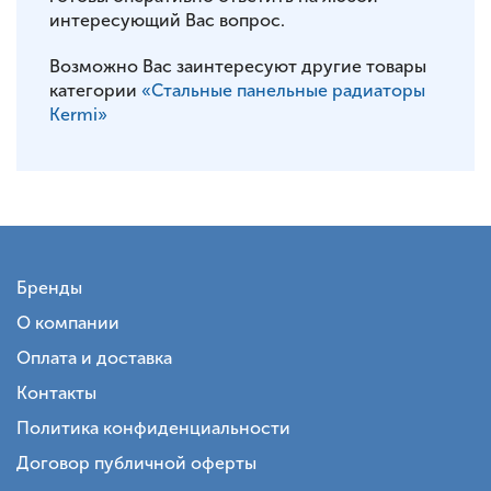
интересующий Вас вопрос.
Возможно Вас заинтересуют другие товары
категории
«Стальные панельные радиаторы
Kermi»
Бренды
О компании
Оплата и доставка
Контакты
Политика конфиденциальности
Договор публичной оферты