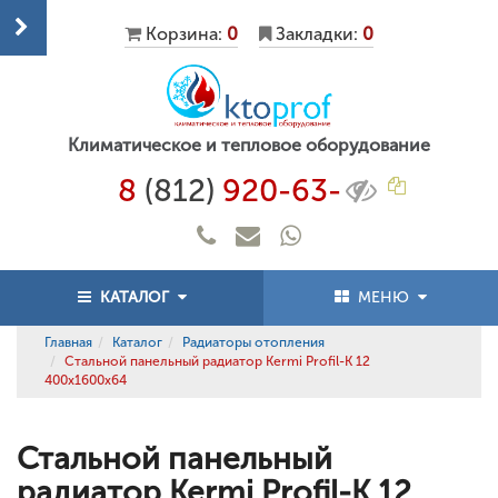
Корзина:
0
Закладки:
0
Климатическое и тепловое оборудование
8
(812)
920-63-
КАТАЛОГ
МЕНЮ
Главная
Каталог
Радиаторы отопления
Стальной панельный радиатор Kermi Profil-K 12
400x1600x64
Стальной панельный
радиатор Kermi Profil-K 12