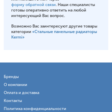
форму обратной связи
. Наши специалисты
готовы оперативно ответить на любой
интересующий Вас вопрос.
Возможно Вас заинтересуют другие товары
категории
«Стальные панельные радиаторы
Kermi»
Бренды
О компании
Оплата и доставка
Контакты
Политика конфиденциальности