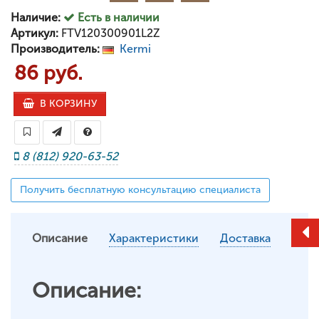
Наличие:
Есть в наличии
Артикул:
FTV120300901L2Z
Производитель:
Kermi
86 руб.
В КОРЗИНУ
8 (812) 920-63-52
Получить бесплатную консультацию специалиста
Описание
Характеристики
Доставка
Описание: