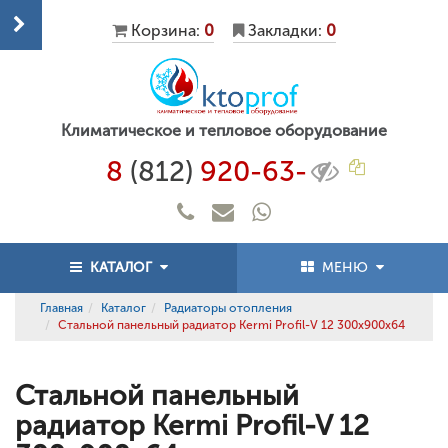
Корзина:
0
Закладки:
0
Климатическое и тепловое оборудование
8
(812)
920-63-
КАТАЛОГ
МЕНЮ
Главная
Каталог
Радиаторы отопления
Стальной панельный радиатор Kermi Profil-V 12 300x900x64
Стальной панельный
радиатор Kermi Profil-V 12