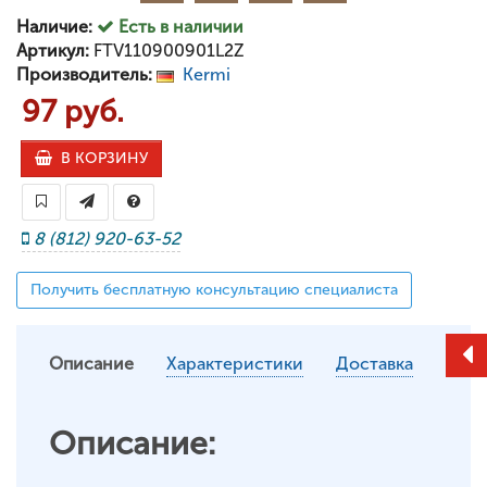
Наличие:
Есть в наличии
Артикул:
FTV110900901L2Z
Производитель:
Kermi
97 руб.
В КОРЗИНУ
8 (812) 920-63-52
Получить бесплатную консультацию специалиста
Описание
Характеристики
Доставка
Описание: