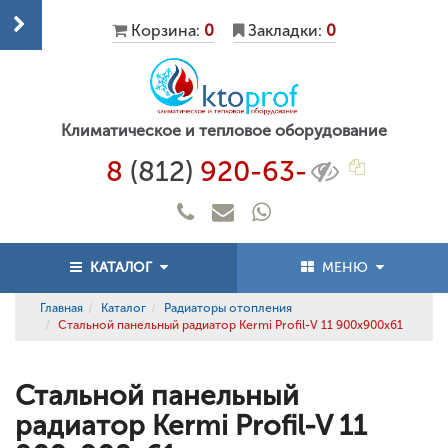
Корзина:
0
Закладки:
0
Климатическое и тепловое оборудование
8
(812)
920-63-
КАТАЛОГ
МЕНЮ
Главная
Каталог
Радиаторы отопления
Стальной панельный радиатор Kermi Profil-V 11 900x900x61
Стальной панельный
радиатор Kermi Profil-V 11