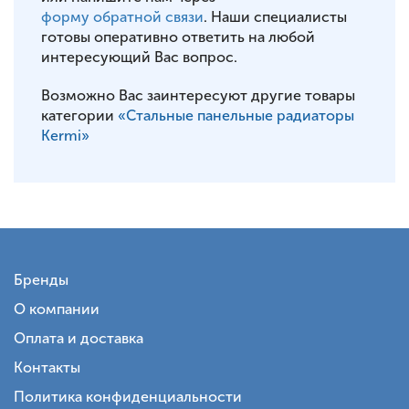
форму обратной связи
. Наши специалисты
готовы оперативно ответить на любой
интересующий Вас вопрос.
Возможно Вас заинтересуют другие товары
категории
«Стальные панельные радиаторы
Kermi»
Бренды
О компании
Оплата и доставка
Контакты
Политика конфиденциальности