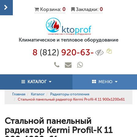
Корзина:
0
Закладки:
0
Климатическое и тепловое оборудование
8
(812)
920-63-
КАТАЛОГ
МЕНЮ
Главная
Каталог
Радиаторы отопления
Стальной панельный радиатор Kermi Profil-K 11 900x1200x61
Стальной панельный
радиатор Kermi Profil-K 11