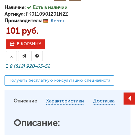
Наличие:
Есть в наличии
Артикул:
FK0110901201N2Z
Производитель:
Kermi
101 руб.
В КОРЗИНУ
8 (812) 920-63-52
Получить бесплатную консультацию специалиста
Описание
Характеристики
Доставка
Описание: