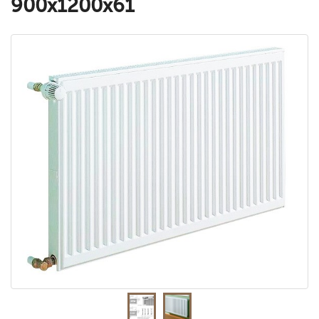
900x1200x61