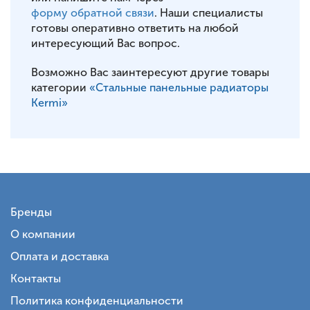
форму обратной связи
. Наши специалисты
готовы оперативно ответить на любой
интересующий Вас вопрос.
Возможно Вас заинтересуют другие товары
категории
«Стальные панельные радиаторы
Kermi»
Бренды
О компании
Оплата и доставка
Контакты
Политика конфиденциальности