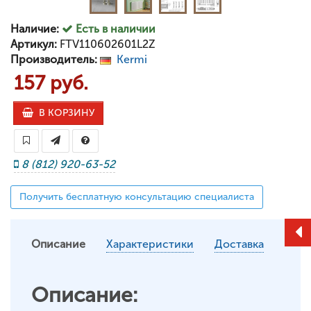
Наличие:
Есть в наличии
Артикул:
FTV110602601L2Z
Производитель:
Kermi
157 руб.
В КОРЗИНУ
8 (812) 920-63-52
Получить бесплатную консультацию специалиста
Описание
Характеристики
Доставка
Описание: