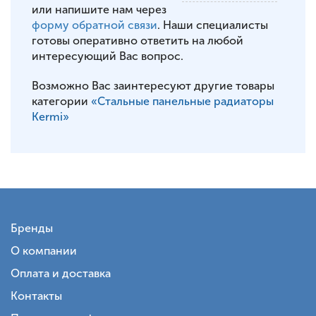
или напишите нам через
форму обратной связи
. Наши специалисты
готовы оперативно ответить на любой
интересующий Вас вопрос.
Возможно Вас заинтересуют другие товары
категории
«Стальные панельные радиаторы
Kermi»
Бренды
О компании
Оплата и доставка
Контакты