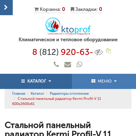
Корзина:
0
Закладки:
0
Климатическое и тепловое оборудование
8
(812)
920-63-
КАТАЛОГ
МЕНЮ
Главная
Каталог
Радиаторы отопления
Стальной панельный радиатор Kermi Profil-V 11
600x2600x61
Стальной панельный
радиатор Kermi Profil-V 11