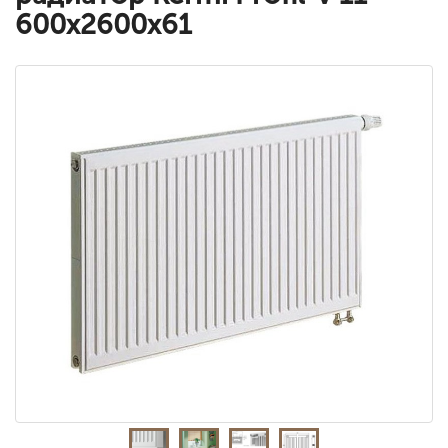
600x2600x61