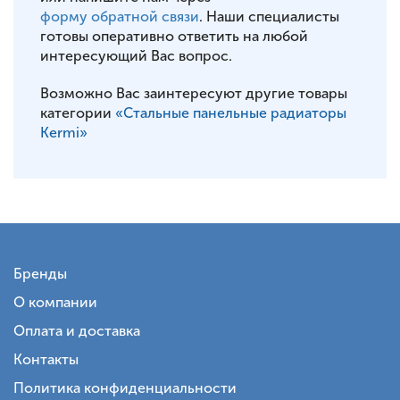
форму обратной связи
. Наши специалисты
готовы оперативно ответить на любой
интересующий Вас вопрос.
Возможно Вас заинтересуют другие товары
категории
«Стальные панельные радиаторы
Kermi»
Бренды
О компании
Оплата и доставка
Контакты
Политика конфиденциальности