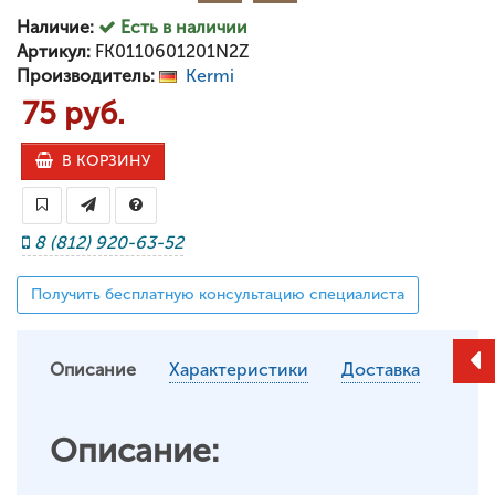
Наличие:
Есть в наличии
Артикул:
FK0110601201N2Z
Производитель:
Kermi
75 руб.
В КОРЗИНУ
8 (812) 920-63-52
Получить бесплатную консультацию специалиста
Описание
Характеристики
Доставка
Описание: