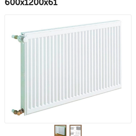
600x1200x61