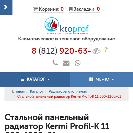
Корзина:
0
Закладки:
0
Климатическое и тепловое оборудование
8
(812)
920-63-
КАТАЛОГ
МЕНЮ
Главная
Каталог
Радиаторы отопления
Стальной панельный радиатор Kermi Profil-K 11 600x1200x61
Стальной панельный
радиатор Kermi Profil-K 11