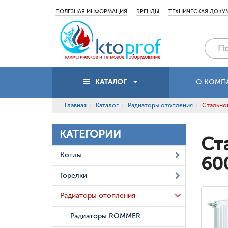
ПОЛЕЗНАЯ ИНФОРМАЦИЯ
БРЕНДЫ
ТЕХНИЧЕСКАЯ ДОКУ
КАТАЛОГ
О КОМП
Главная
Каталог
Радиаторы отопления
Стальной
КАТЕГОРИИ
Ст
Котлы
60
Горелки
Радиаторы отопления
Радиаторы ROMMER