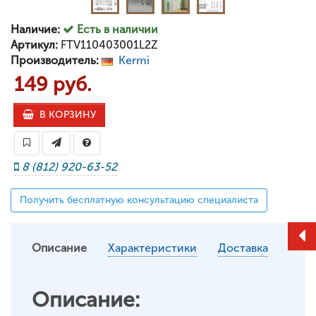
Наличие:
Есть в наличии
Артикул:
FTV110403001L2Z
Производитель:
Kermi
149 руб.
В КОРЗИНУ
8 (812) 920-63-52
Получить бесплатную консультацию специалиста
Описание
Характеристики
Доставка
Описание: