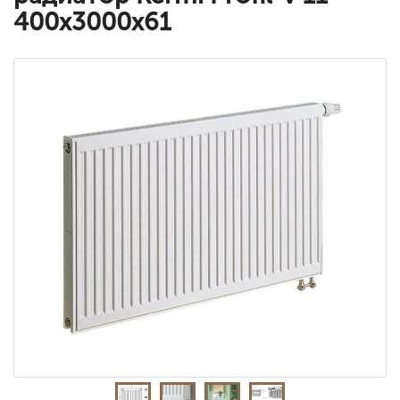
400x3000x61