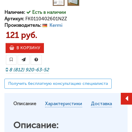
Наличие:
Есть в наличии
Артикул:
FK0110402601N2Z
Производитель:
Kermi
121 руб.
В КОРЗИНУ
8 (812) 920-63-52
Получить бесплатную консультацию специалиста
Описание
Характеристики
Доставка
Описание: