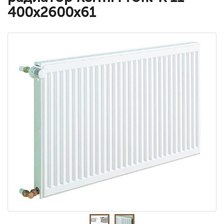
400x2600x61