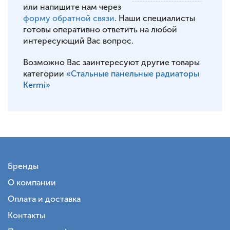
или напишите нам через
форму обратной связи
. Наши специалисты
готовы оперативно ответить на любой
интересующий Вас вопрос.
Возможно Вас заинтересуют другие товары
категории
«Стальные панельные радиаторы
Kermi»
Бренды
О компании
Оплата и доставка
Контакты