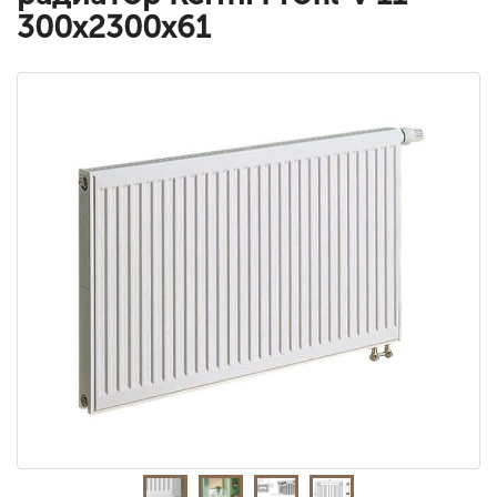
300x2300x61