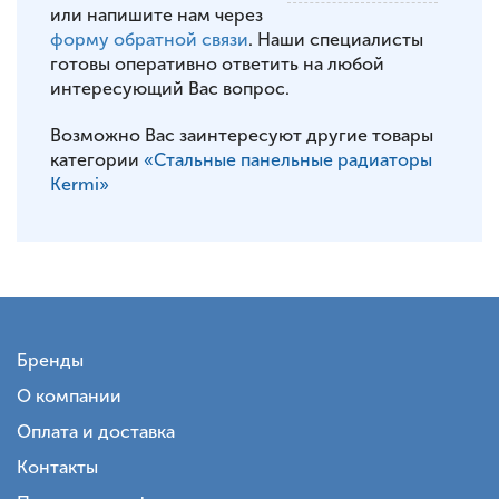
или напишите нам через
форму обратной связи
. Наши специалисты
готовы оперативно ответить на любой
интересующий Вас вопрос.
Возможно Вас заинтересуют другие товары
категории
«Стальные панельные радиаторы
Kermi»
Бренды
О компании
Оплата и доставка
Контакты