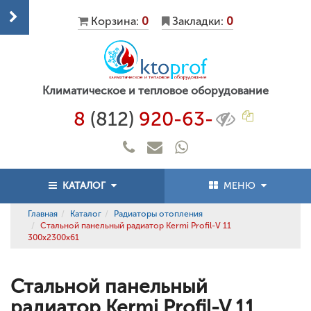
Корзина:
0
Закладки:
0
Климатическое и тепловое оборудование
8
(812)
920-63-
КАТАЛОГ
МЕНЮ
Главная
Каталог
Радиаторы отопления
Стальной панельный радиатор Kermi Profil-V 11
300x2300x61
Стальной панельный
радиатор Kermi Profil-V 11