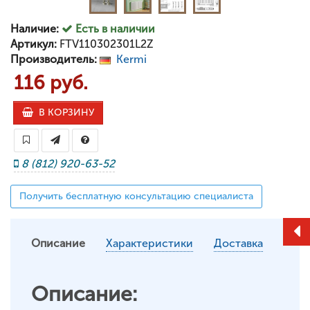
Наличие:
Есть в наличии
Артикул:
FTV110302301L2Z
Производитель:
Kermi
116 руб.
В КОРЗИНУ
8 (812) 920-63-52
Получить бесплатную консультацию специалиста
Описание
Характеристики
Доставка
Описание: