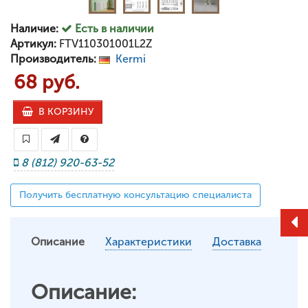
Наличие:
Есть в наличии
Артикул:
FTV110301001L2Z
Производитель:
Kermi
68 руб.
В КОРЗИНУ
8 (812) 920-63-52
Получить бесплатную консультацию специалиста
Описание
Характеристики
Доставка
Описание: