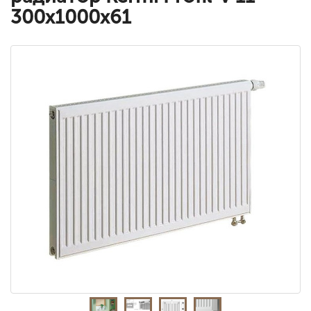
300x1000x61