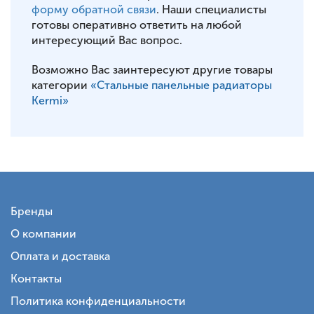
форму обратной связи
. Наши специалисты
готовы оперативно ответить на любой
интересующий Вас вопрос.
Возможно Вас заинтересуют другие товары
категории
«Стальные панельные радиаторы
Kermi»
Бренды
О компании
Оплата и доставка
Контакты
Политика конфиденциальности