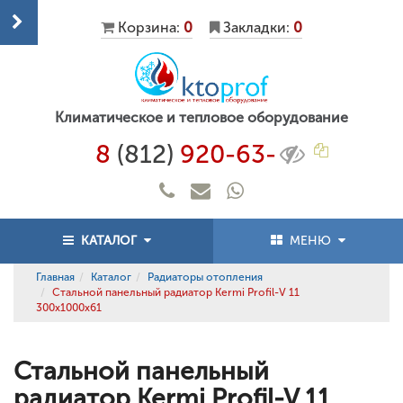
Корзина:
0
Закладки:
0
Климатическое и тепловое оборудование
8
(812)
920-63-
КАТАЛОГ
МЕНЮ
Главная
Каталог
Радиаторы отопления
Стальной панельный радиатор Kermi Profil-V 11
300x1000x61
Стальной панельный
радиатор Kermi Profil-V 11