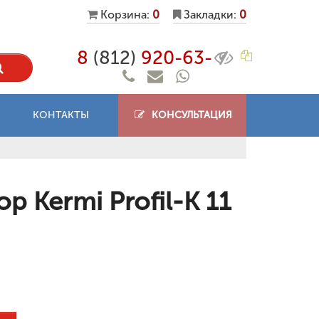
Корзина:
0
Закладки:
0
8
(812)
920-63-
КОНТАКТЫ
КОНСУЛЬТАЦИЯ
 Kermi Profil-K 11