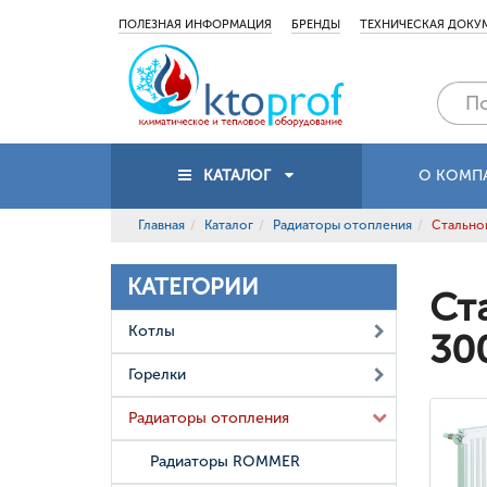
ПОЛЕЗНАЯ ИНФОРМАЦИЯ
БРЕНДЫ
ТЕХНИЧЕСКАЯ ДОКУ
КАТАЛОГ
О КОМП
Главная
Каталог
Радиаторы отопления
Стальной
КАТЕГОРИИ
Ст
Котлы
30
Горелки
Радиаторы отопления
Радиаторы ROMMER