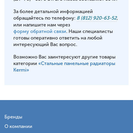
За более детальной информацией
обращайтесь по телефону:
8 (812) 920-63-52
,
или напишите нам через
форму обратной связи
. Наши специалисты
готовы оперативно ответить на любой
интересующий Вас вопрос.
Возможно Вас заинтересуют другие товары
категории
«Стальные панельные радиаторы
Kermi»
Бренды
О компании