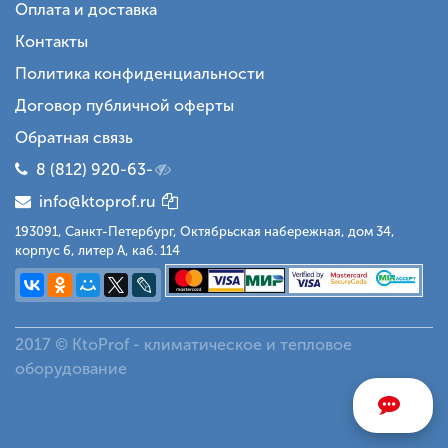
Оплата и доставка
Контакты
Политика конфиденциальности
Договор публичной оферты
Обратная связь
8 (812) 920-63-
info@ktoprof.ru
193091, Санкт-Петербург, Октябрьская набережная, дом 34,
корпус 6, литер А, каб. 114
2017 © KtoProf - климатическое и тепловое
оборудование