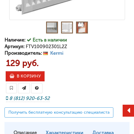
Наличие:
Есть в наличии
Артикул:
FTV100902301L2Z
Производитель:
Kermi
129 руб.
В КОРЗИНУ
8 (812) 920-63-52
Получить бесплатную консультацию специалиста
Описание
Характеристики
Доставка