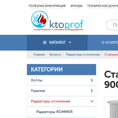
ПОЛЕЗНАЯ ИНФОРМАЦИЯ
БРЕНДЫ
ТЕХНИЧЕСКАЯ ДОКУ
КАТАЛОГ
О КОМП
Главная
Каталог
Радиаторы отопления
Стальной
КАТЕГОРИИ
Ст
Котлы
90
Горелки
Радиаторы отопления
Радиаторы ROMMER