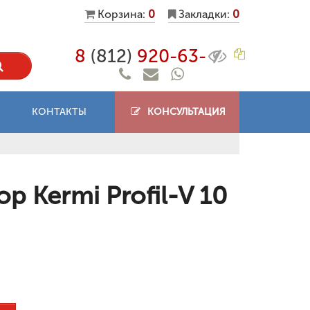
Корзина:
0
Закладки:
0
8
(812)
920-63-
КОНТАКТЫ
КОНСУЛЬТАЦИЯ
 Kermi Profil-V 10