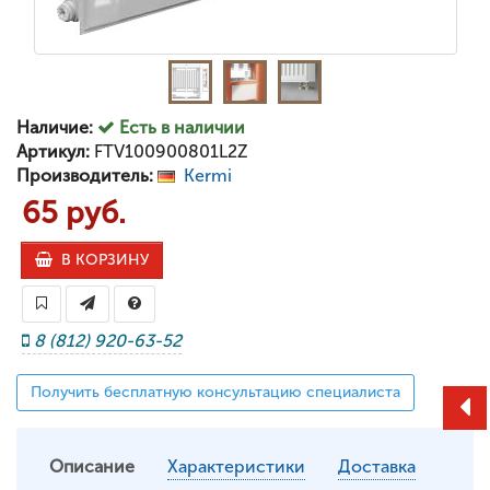
Наличие:
Есть в наличии
Артикул:
FTV100900801L2Z
Производитель:
Kermi
65 руб.
В КОРЗИНУ
8 (812) 920-63-52
Получить бесплатную консультацию специалиста
Описание
Характеристики
Доставка