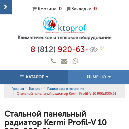
Корзина:
0
Закладки:
0
Климатическое и тепловое оборудование
8
(812)
920-63-
КАТАЛОГ
МЕНЮ
Главная
Каталог
Радиаторы отопления
Стальной панельный радиатор Kermi Profil-V 10 900x800x61
Стальной панельный
радиатор Kermi Profil-V 10