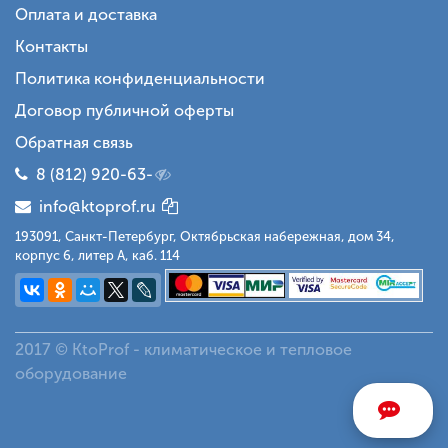
Оплата и доставка
Контакты
Политика конфиденциальности
Договор публичной оферты
Обратная связь
8 (812) 920-63-
info@ktoprof.ru
193091, Санкт-Петербург, Октябрьская набережная, дом 34,
корпус 6, литер А, каб. 114
2017 © KtoProf - климатическое и тепловое
оборудование