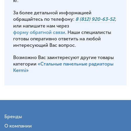
кг.
За более детальной информацией
обращайтесь по телефону:
8 (812) 920-63-52
,
или напишите нам через
форму обратной связи
. Наши специалисты
готовы оперативно ответить на любой
интересующий Вас вопрос.
Возможно Вас заинтересуют другие товары
категории
«Стальные панельные радиаторы
Kermi»
Бренды
О компании