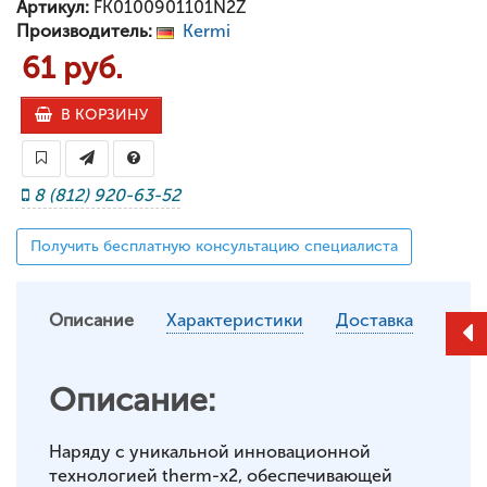
Артикул:
FK0100901101N2Z
Производитель:
Kermi
61 руб.
В КОРЗИНУ
8 (812) 920-63-52
Получить бесплатную консультацию специалиста
Описание
Характеристики
Доставка
Описание:
Наряду с уникальной инновационной
технологией therm-x2, обеспечивающей