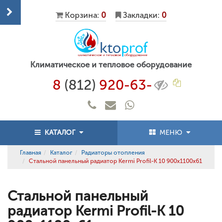
Корзина:
0
Закладки:
0
Климатическое и тепловое оборудование
8
(812)
920-63-
КАТАЛОГ
МЕНЮ
Главная
Каталог
Радиаторы отопления
Стальной панельный радиатор Kermi Profil-K 10 900x1100x61
Стальной панельный
радиатор Kermi Profil-K 10