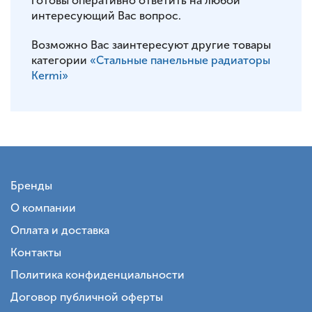
готовы оперативно ответить на любой
интересующий Вас вопрос.
Возможно Вас заинтересуют другие товары
категории
«Стальные панельные радиаторы
Kermi»
Бренды
О компании
Оплата и доставка
Контакты
Политика конфиденциальности
Договор публичной оферты