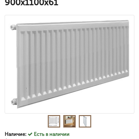
900x1100x61
Наличие:
Есть в наличии