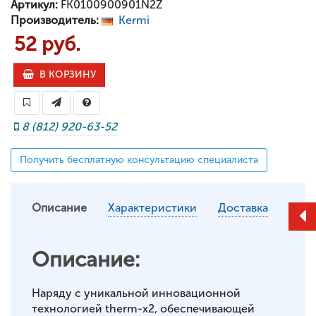
Артикул:
FK0100900901N2Z
Производитель:
Kermi
52 руб.
В КОРЗИНУ
8 (812) 920-63-52
Получить бесплатную консультацию специалиста
Описание
Характеристики
Доставка
Описание:
Наряду с уникальной инновационной
технологией therm-x2, обеспечивающей