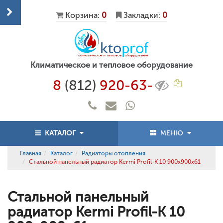
Корзина:
0
Закладки:
0
Климатическое и тепловое оборудование
8
(812)
920-63-
КАТАЛОГ
МЕНЮ
Главная
Каталог
Радиаторы отопления
Стальной панельный радиатор Kermi Profil-K 10 900x900x61
Стальной панельный
радиатор Kermi Profil-K 10