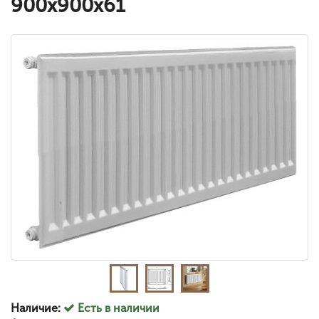
900x900x61
Наличие:
Есть в наличии