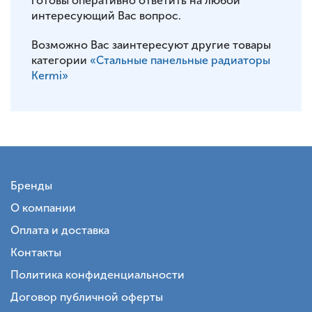
готовы оперативно ответить на любой
интересующий Вас вопрос.
Возможно Вас заинтересуют другие товары
категории
«Стальные панельные радиаторы
Kermi»
Бренды
О компании
Оплата и доставка
Контакты
Политика конфиденциальности
Договор публичной оферты