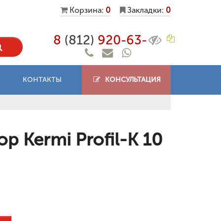
Корзина:
0
Закладки:
0
8
(812)
920-63-
КОНТАКТЫ
КОНСУЛЬТАЦИЯ
 Kermi Profil-K 10