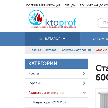
ПОЛЕЗНАЯ ИНФОРМАЦИЯ
БРЕНДЫ
ТЕХНИЧЕСКАЯ ДОКУ
КАТАЛОГ
О КОМП
Главная
Каталог
Радиаторы отопления
Стальной
КАТЕГОРИИ
Ст
Котлы
60
Горелки
Радиаторы отопления
Радиаторы ROMMER