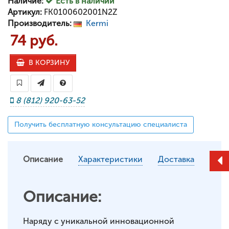
Наличие:
Есть в наличии
Артикул:
FK0100602001N2Z
Производитель:
Kermi
74 руб.
В КОРЗИНУ
8 (812) 920-63-52
Получить бесплатную консультацию специалиста
Описание
Характеристики
Доставка
Описание:
Наряду с уникальной инновационной