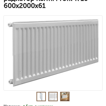
600x2000x61