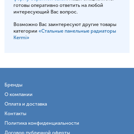
готовы оперативно ответить на любой
интересующий Вас вопрос.
Возможно Вас заинтересуют другие товары
категории
«Стальные панельные радиаторы
Kermi»
Бренды
О компании
Оплата и доставка
Контакты
Политика конфиденциальности
Договор публичной оферты