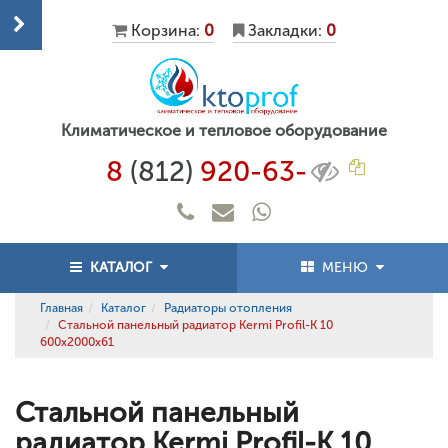
Корзина:
0
Закладки:
0
Климатическое и тепловое оборудование
8
(812)
920-63-
КАТАЛОГ
МЕНЮ
Главная
Каталог
Радиаторы отопления
Стальной панельный радиатор Kermi Profil-K 10
600x2000x61
Стальной панельный
радиатор Kermi Profil-K 10