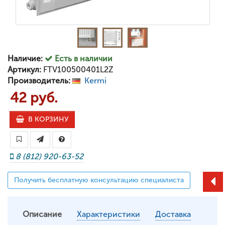
Наличие:
Есть в наличии
Артикул:
FTV100500401L2Z
Производитель:
Kermi
42 руб.
В КОРЗИНУ
8 (812) 920-63-52
Получить бесплатную консультацию специалиста
Описание
Характеристики
Доставка