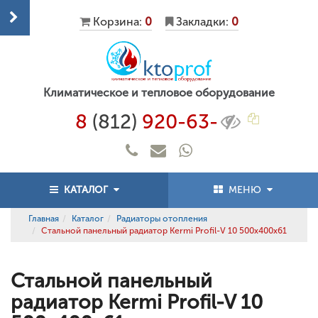
Корзина:
0
Закладки:
0
Климатическое и тепловое оборудование
8
(812)
920-63-
КАТАЛОГ
МЕНЮ
Главная
Каталог
Радиаторы отопления
Стальной панельный радиатор Kermi Profil-V 10 500x400x61
Стальной панельный
радиатор Kermi Profil-V 10