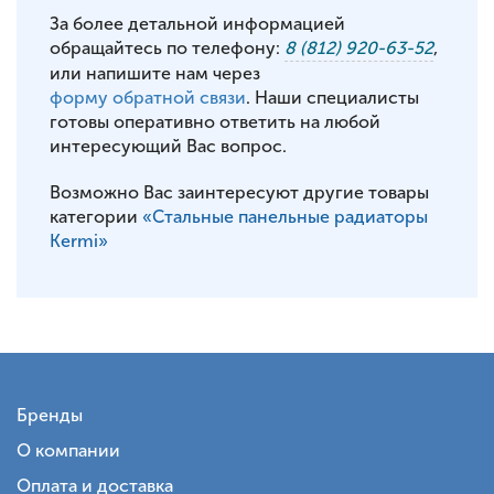
За более детальной информацией
обращайтесь по телефону:
8 (812) 920-63-52
,
или напишите нам через
форму обратной связи
. Наши специалисты
готовы оперативно ответить на любой
интересующий Вас вопрос.
Возможно Вас заинтересуют другие товары
категории
«Стальные панельные радиаторы
Kermi»
Бренды
О компании
Оплата и доставка