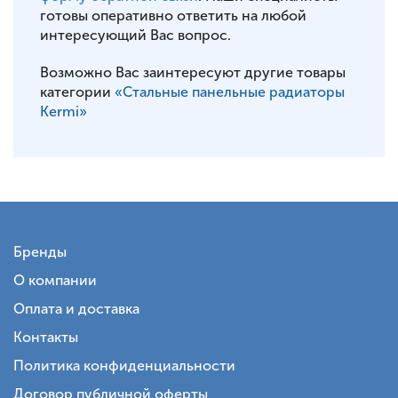
готовы оперативно ответить на любой
интересующий Вас вопрос.
Возможно Вас заинтересуют другие товары
категории
«Стальные панельные радиаторы
Kermi»
Бренды
О компании
Оплата и доставка
Контакты
Политика конфиденциальности
Договор публичной оферты