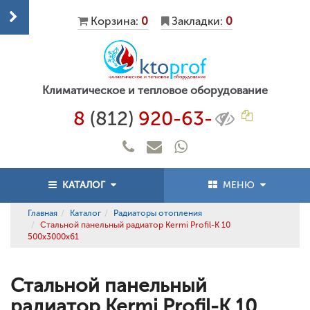
Корзина:
0
Закладки:
0
Климатическое и тепловое оборудование
8
(812)
920-63-
КАТАЛОГ
МЕНЮ
Главная
Каталог
Радиаторы отопления
Стальной панельный радиатор Kermi Profil-K 10
500x3000x61
Стальной панельный
радиатор Kermi Profil-K 10