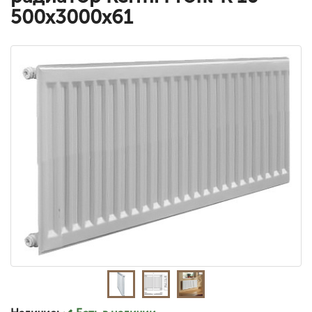
500x3000x61