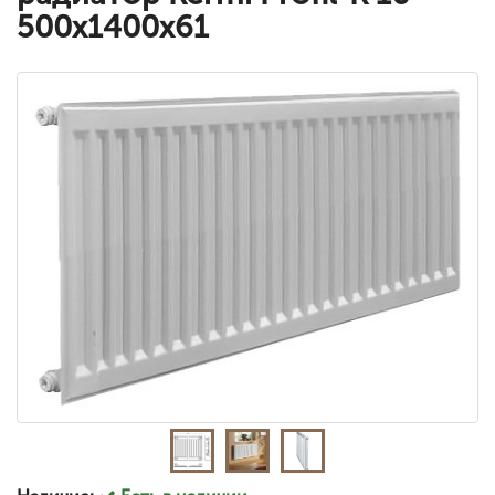
500x1400x61