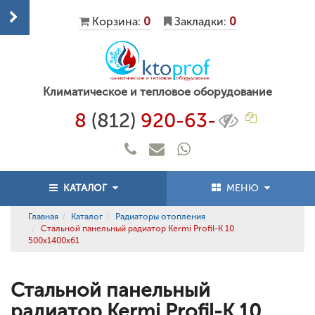
Корзина:
0
Закладки:
0
Климатическое и тепловое оборудование
8
(812)
920-63-
КАТАЛОГ
МЕНЮ
Главная
Каталог
Радиаторы отопления
Стальной панельный радиатор Kermi Profil-K 10
500x1400x61
Стальной панельный
радиатор Kermi Profil-K 10