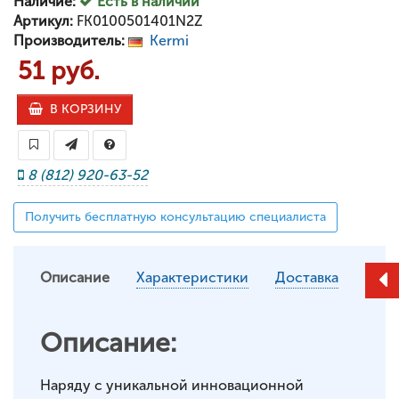
Наличие:
Есть в наличии
Артикул:
FK0100501401N2Z
Производитель:
Kermi
51 руб.
В КОРЗИНУ
8 (812) 920-63-52
Получить бесплатную консультацию специалиста
Описание
Характеристики
Доставка
Описание:
Наряду с уникальной инновационной