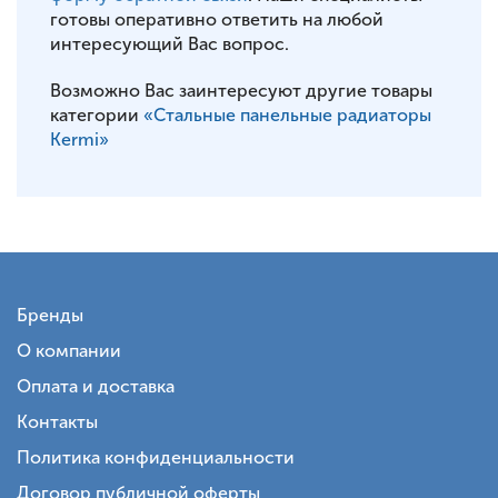
готовы оперативно ответить на любой
интересующий Вас вопрос.
Возможно Вас заинтересуют другие товары
категории
«Стальные панельные радиаторы
Kermi»
Бренды
О компании
Оплата и доставка
Контакты
Политика конфиденциальности
Договор публичной оферты