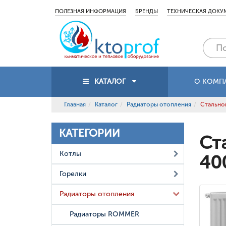
ПОЛЕЗНАЯ ИНФОРМАЦИЯ
БРЕНДЫ
ТЕХНИЧЕСКАЯ ДОКУ
КАТАЛОГ
О КОМП
Главная
Каталог
Радиаторы отопления
Стальной
КАТЕГОРИИ
Ст
Котлы
40
Горелки
Радиаторы отопления
Радиаторы ROMMER