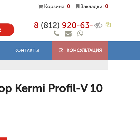
Корзина:
0
Закладки:
0
8
(812)
920-63-
КОНТАКТЫ
КОНСУЛЬТАЦИЯ
 Kermi Profil-V 10