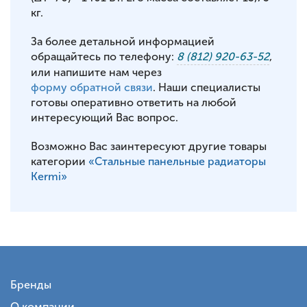
кг.
За более детальной информацией
обращайтесь по телефону:
8 (812) 920-63-52
,
или напишите нам через
форму обратной связи
. Наши специалисты
готовы оперативно ответить на любой
интересующий Вас вопрос.
Возможно Вас заинтересуют другие товары
категории
«Стальные панельные радиаторы
Kermi»
Бренды
О компании