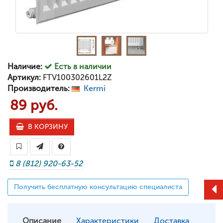
Наличие:
Есть в наличии
Артикул:
FTV100302601L2Z
Производитель:
Kermi
89 руб.
В КОРЗИНУ
8 (812) 920-63-52
Получить бесплатную консультацию специалиста
Описание
Характеристики
Доставка