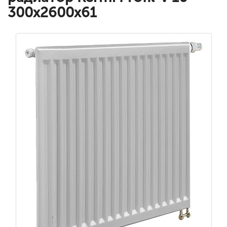
300x2600x61