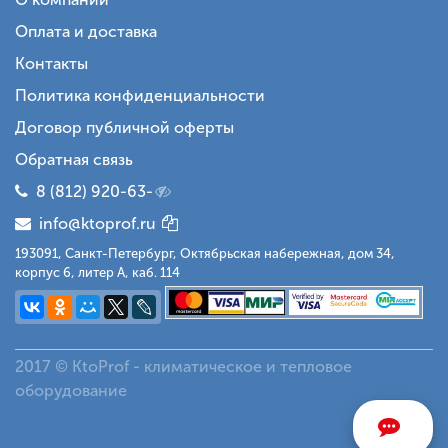
Оплата и доставка
Контакты
Политика конфиденциальности
Договор публичной оферты
Обратная связь
8 (812) 920-63-
info@ktoprof.ru
193091, Санкт-Петербург, Октябрьская набережная, дом 34,
корпус 6, литер А, каб. 114
2017 © KtoProf - климатическое и тепловое
оборудование