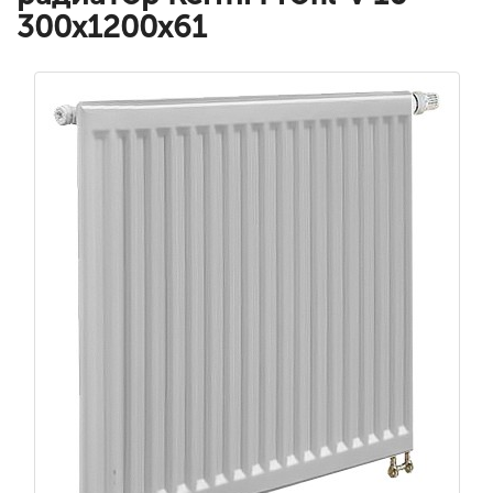
300x1200x61