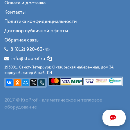
Оплата и доставка
Контакты
Политика конфиденциальности
Договор публичной оферты
Обратная связь
8 (812) 920-63-
info@ktoprof.ru
193091, Санкт-Петербург, Октябрьская набережная, дом 34,
корпус 6, литер А, каб. 114
2017 © KtoProf - климатическое и тепловое
оборудование