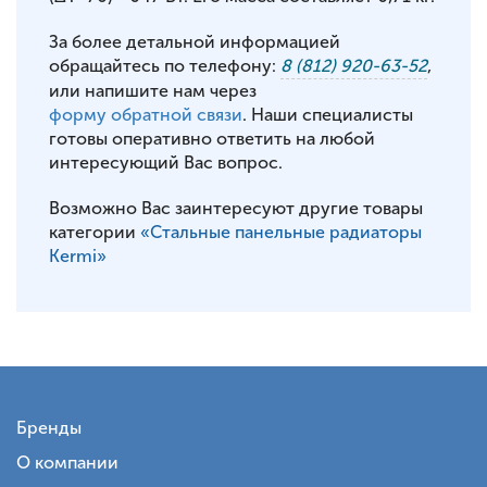
За более детальной информацией
обращайтесь по телефону:
8 (812) 920-63-52
,
или напишите нам через
форму обратной связи
. Наши специалисты
готовы оперативно ответить на любой
интересующий Вас вопрос.
Возможно Вас заинтересуют другие товары
категории
«Стальные панельные радиаторы
Kermi»
Бренды
О компании