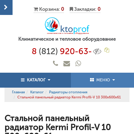
Корзина:
0
Закладки:
0
Климатическое и тепловое оборудование
8
(812)
920-63-
КАТАЛОГ
МЕНЮ
Главная
Каталог
Радиаторы отопления
Стальной панельный радиатор Kermi Profil-V 10 300x600x61
Стальной панельный
радиатор Kermi Profil-V 10