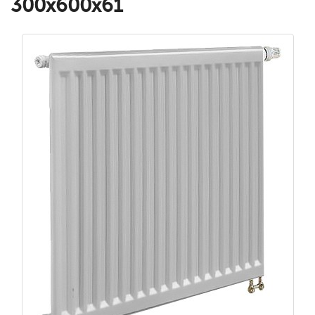
300x600x61