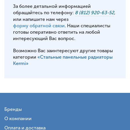
За более детальной информацией
обращайтесь по телефону:
8 (812) 920-63-52
,
или напишите нам через
форму обратной связи
. Наши специалисты
готовы оперативно ответить на любой
интересующий Вас вопрос.
Возможно Вас заинтересуют другие товары
категории
«Стальные панельные радиаторы
Kermi»
Бренды
О компании
Оплата и доставка