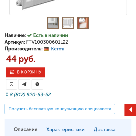
Наличие:
Есть в наличии
Артикул:
FTV100300601L2Z
Производитель:
Kermi
44 руб.
В КОРЗИНУ
8 (812) 920-63-52
Получить бесплатную консультацию специалиста
Описание
Характеристики
Доставка