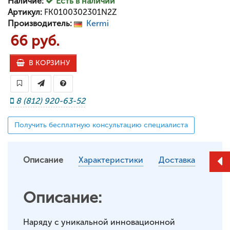
Наличие:
Есть в наличии
Артикул:
FK0100302301N2Z
Производитель:
Kermi
66 руб.
В КОРЗИНУ
8 (812) 920-63-52
Получить бесплатную консультацию специалиста
Описание
Характеристики
Доставка
Описание:
Наряду с уникальной инновационной