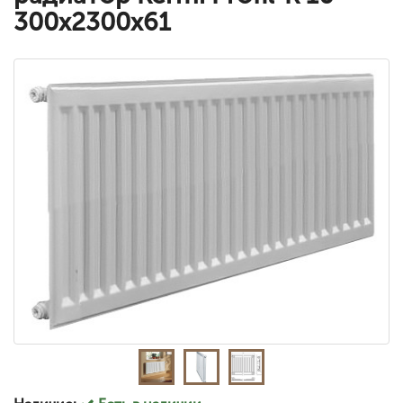
300x2300x61