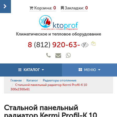
Корзина:
0
Закладки:
0
Климатическое и тепловое оборудование
8
(812)
920-63-
КАТАЛОГ
МЕНЮ
Главная
Каталог
Радиаторы отопления
Стальной панельный радиатор Kermi Profil-K 10
300x2300x61
Стальной панельный
радиатор Kermi Profil-K 10