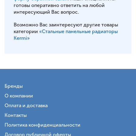
готовы оперативно ответить на любой
интересующий Вас вопрос.
Возможно Вас заинтересуют другие товары
категории
«Стальные панельные радиаторы
Kermi»
Бренды
О компании
Оплата и доставка
Контакты
Политика конфиденциальности
Договор публичной оферты