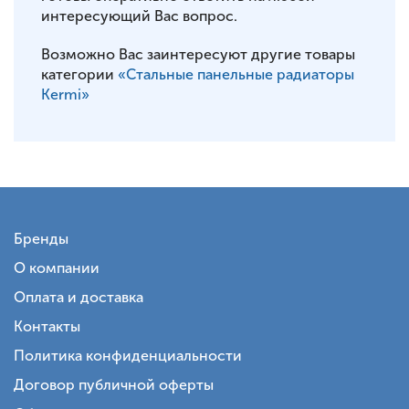
интересующий Вас вопрос.
Возможно Вас заинтересуют другие товары
категории
«Стальные панельные радиаторы
Kermi»
Бренды
О компании
Оплата и доставка
Контакты
Политика конфиденциальности
Договор публичной оферты