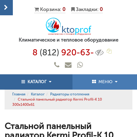
Корзина:
0
Закладки:
0
Климатическое и тепловое оборудование
8
(812)
920-63-
КАТАЛОГ
МЕНЮ
Главная
Каталог
Радиаторы отопления
Стальной панельный радиатор Kermi Profil-K 10
300x1400x61
Стальной панельный
радиатор Kermi Profil-K 10