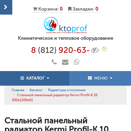
Корзина:
0
Закладки:
0
Климатическое и тепловое оборудование
8
(812)
920-63-
КАТАЛОГ
МЕНЮ
Главная
Каталог
Радиаторы отопления
Стальной панельный радиатор Kermi Profil-K 10
300x1200x61
Стальной панельный
радиатор Kermi Profil-K 10