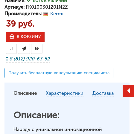
Наличие:
Есть в наличии
Артикул:
FK0100301201N2Z
Производитель:
Kermi
39 руб.
В КОРЗИНУ
8 (812) 920-63-52
Получить бесплатную консультацию специалиста
Описание
Характеристики
Доставка
Описание:
Наряду с уникальной инновационной