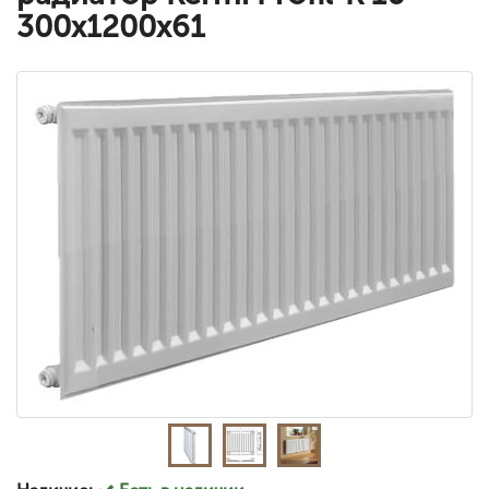
300x1200x61