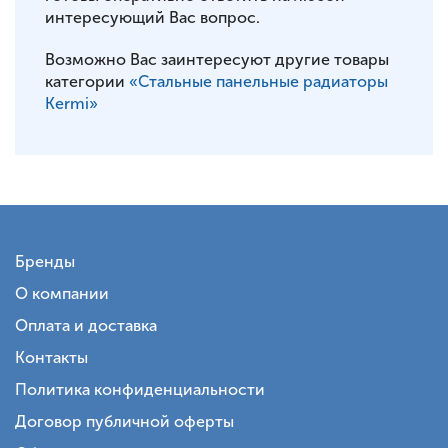
интересующий Вас вопрос.
Возможно Вас заинтересуют другие товары
категории
«Стальные панельные радиаторы
Kermi»
Бренды
О компании
Оплата и доставка
Контакты
Политика конфиденциальности
Договор публичной оферты