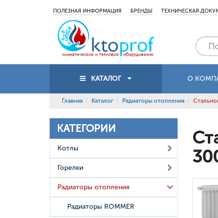
ПОЛЕЗНАЯ ИНФОРМАЦИЯ
БРЕНДЫ
ТЕХНИЧЕСКАЯ ДОКУ
КАТАЛОГ
О КОМП
Главная
Каталог
Радиаторы отопления
Стальной
КАТЕГОРИИ
Ст
Котлы
30
Горелки
Радиаторы отопления
Радиаторы ROMMER