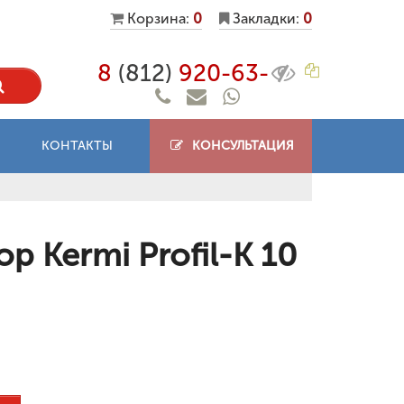
Корзина:
0
Закладки:
0
8
(812)
920-63-
КОНТАКТЫ
КОНСУЛЬТАЦИЯ
 Kermi Profil-K 10