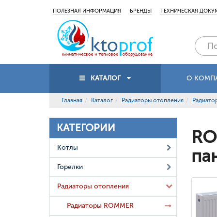
ПОЛЕЗНАЯ ИНФОРМАЦИЯ
БРЕНДЫ
ТЕХНИЧЕСКАЯ ДОКУ
КАТАЛОГ
О КОМП
Главная
Каталог
Радиаторы отопления
Радиат
КАТЕГОРИИ
RO
Котлы
па
Горелки
Радиаторы отопления
Радиаторы ROMMER