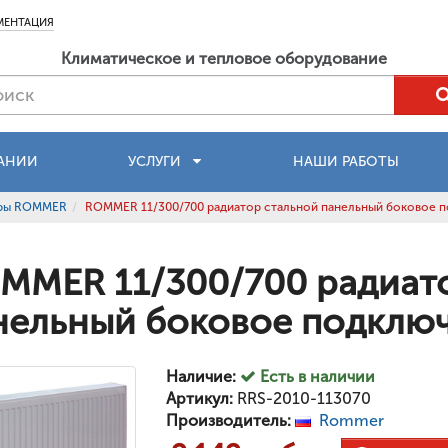
МЕНТАЦИЯ
Климатическое и тепловое оборудование
АНИИ
УСЛУГИ
НАШИ РАБОТЫ
оры ROMMER
ROMMER 11/300/700 радиатор стальной панельный боковое 
MMER 11/300/700 радиат
нельный боковое подклю
Наличие:
Есть в наличии
Артикул:
RRS-2010-113070
Производитель:
Rommer