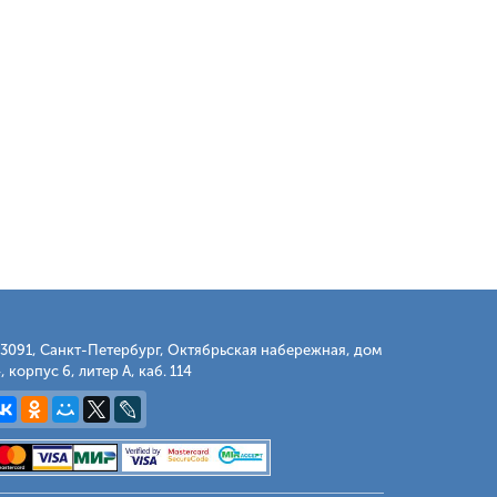
3091, Санкт-Петербург, Октябрьская набережная, дом
, корпус 6, литер А, каб. 114