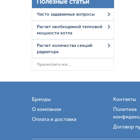
Полезные статьи
Часто задаваемые вопросы
Расчет необходимой тепловой
мощности котла
Расчет количества секций
радиатора
Просмотреть все ...
Бренды
Контакты
О компании
Политика
конфиденц
Оплата и доставка
Договор п