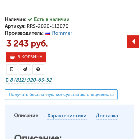
Наличие:
Есть в наличии
Артикул:
RRS-2020-113070
Производитель:
Rommer
3 243 руб.
В КОРЗИНУ
8 (812) 920-63-52
Получить бесплатную консультацию специалиста
Описание
Характеристики
Доставка
Описание: