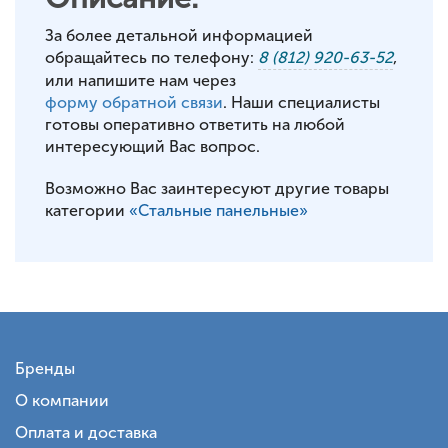
За более детальной информацией
обращайтесь по телефону:
8 (812) 920-63-52
,
или напишите нам через
форму обратной связи
. Наши специалисты
готовы оперативно ответить на любой
интересующий Вас вопрос.
Возможно Вас заинтересуют другие товары
категории
«Стальные панельные»
Бренды
О компании
Оплата и доставка