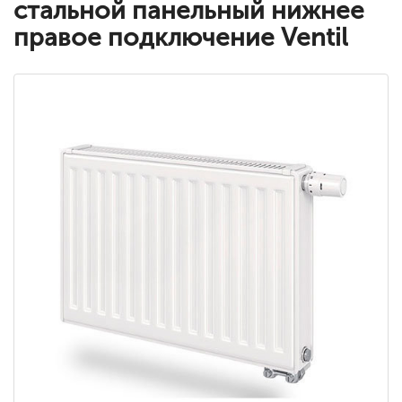
стальной панельный нижнее
правое подключение Ventil