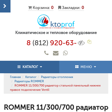
Корзина:
0
Закладки:
0
Климатическое и тепловое оборудование
8
(812)
920-63-
КАТАЛОГ
МЕНЮ
Главная
Каталог
Радиаторы отопления
Радиаторы ROMMER
ROMMER 11/300/700 радиатор стальной панельный нижнее
правое подключение Ventil
ROMMER 11/300/700 радиатор