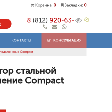
Корзина:
0
Закладки:
0
8
(812)
920-63-
КОНТАКТЫ
КОНСУЛЬТАЦИЯ
 подключение Compact
тор стальной
чение Compact