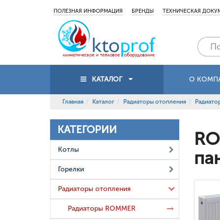
ПОЛЕЗНАЯ ИНФОРМАЦИЯ
БРЕНДЫ
ТЕХНИЧЕСКАЯ ДОКУ
КАТАЛОГ
О КОМП
Главная
Каталог
Радиаторы отопления
Радиат
КАТЕГОРИИ
RO
Котлы
па
Горелки
Радиаторы отопления
Радиаторы ROMMER