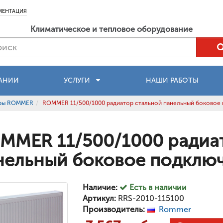
МЕНТАЦИЯ
Климатическое и тепловое оборудование
АНИИ
УСЛУГИ
НАШИ РАБОТЫ
оры ROMMER
ROMMER 11/500/1000 радиатор стальной панельный боковое
MMER 11/500/1000 радиа
нельный боковое подклю
Наличие:
Есть в наличии
Артикул:
RRS-2010-115100
Производитель:
Rommer