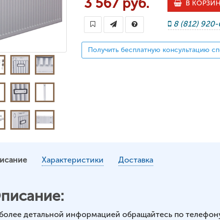
3 567 руб.
В КОРЗИ
8 (812) 920
Получить бесплатную консультацию сп
исание
Характеристики
Доставка
писание:
 более детальной информацией обращайтесь по телефон