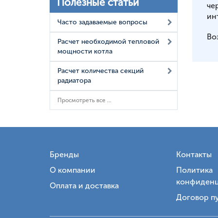
Полезные статьи
че
ин
Часто задаваемые вопросы
Во
Расчет необходимой тепловой
мощности котла
Расчет количества секций
радиатора
Просмотреть все ...
Бренды
Контакты
О компании
Политика
конфиденц
Оплата и доставка
Договор п