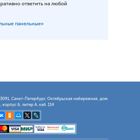
еративно ответить на любой
льные панельные»
3091, Санкт-Петербург, Октябрьская набережная, дом
, корпус 6, литер А, каб. 114