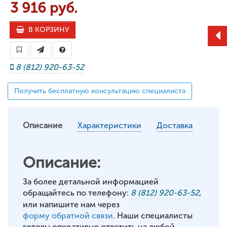
3 916 руб.
В КОРЗИНУ
8 (812) 920-63-52
Получить бесплатную консультацию специалиста
Описание
Характеристики
Доставка
Описание:
За более детальной информацией
обращайтесь по телефону:
8 (812) 920-63-52
,
или напишите нам через
форму обратной связи
. Наши специалисты
готовы оперативно ответить на любой