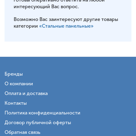
интересующий Вас вопрос.
Возможно Вас заинтересуют другие товары
категории
«Стальные панельные»
Бренды
О компании
Оплата и доставка
Контакты
Политика конфиденциальности
Договор публичной оферты
Обратная связь