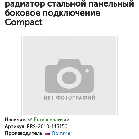
радиатор стальной панельный
боковое подключение
Compact
Наличие:
Есть в наличии
Артикул:
RRS-2010-113150
Производитель:
Rommer