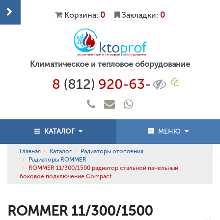
Корзина:
0
Закладки:
0
Климатическое и тепловое оборудование
8
(812)
920-63-
КАТАЛОГ
МЕНЮ
Главная
Каталог
Радиаторы отопления
Радиаторы ROMMER
ROMMER 11/300/1500 радиатор стальной панельный
боковое подключение Compact
ROMMER 11/300/1500