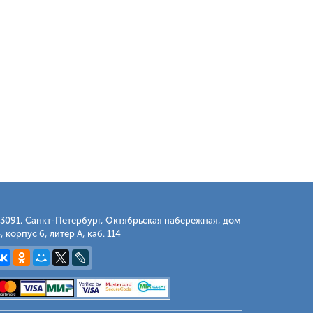
3091, Санкт-Петербург, Октябрьская набережная, дом
, корпус 6, литер А, каб. 114