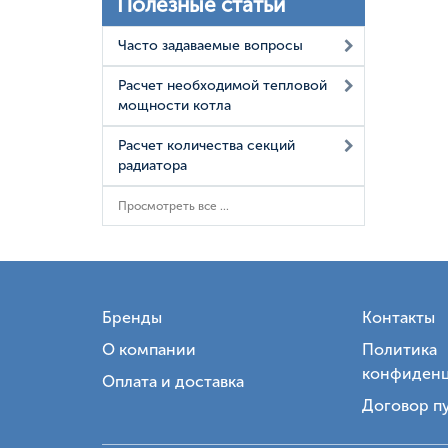
Полезные статьи
Часто задаваемые вопросы
Расчет необходимой тепловой
мощности котла
Расчет количества секций
радиатора
Просмотреть все ...
Бренды
Контакты
О компании
Политика
конфиденц
Оплата и доставка
Договор п