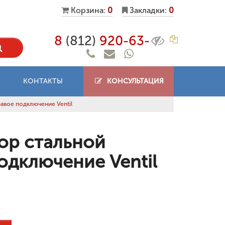
Корзина:
0
Закладки:
0
8
(812)
920-63-
КОНТАКТЫ
КОНСУЛЬТАЦИЯ
авое подключение Ventil
ор стальной
одключение Ventil