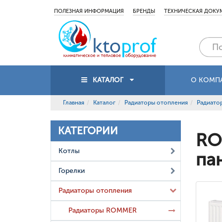
ПОЛЕЗНАЯ ИНФОРМАЦИЯ
БРЕНДЫ
ТЕХНИЧЕСКАЯ ДОКУ
КАТАЛОГ
О КОМП
Главная
Каталог
Радиаторы отопления
Радиат
КАТЕГОРИИ
RO
Котлы
па
Горелки
Радиаторы отопления
Радиаторы ROMMER