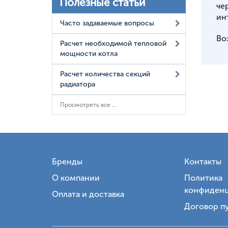
Полезные статьи
че
ин
Часто задаваемые вопросы
Во
Расчет необходимой тепловой
мощности котла
Расчет количества секций
радиатора
Просмотреть все ...
Бренды
Контакты
О компании
Политика
конфиденц
Оплата и доставка
Договор п