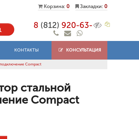
Корзина:
0
Закладки:
0
8
(812)
920-63-
КОНТАКТЫ
КОНСУЛЬТАЦИЯ
 подключение Compact
тор стальной
чение Compact