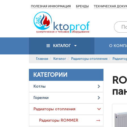
ПОЛЕЗНАЯ ИНФОРМАЦИЯ
БРЕНДЫ
ТЕХНИЧЕСКАЯ ДОКУ
КАТАЛОГ
О КОМП
Главная
Каталог
Радиаторы отопления
Радиат
КАТЕГОРИИ
RO
Котлы
па
Горелки
Радиаторы отопления
Радиаторы ROMMER