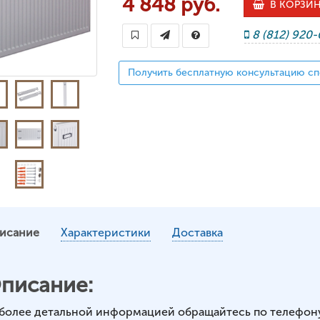
4 848 руб.
В КОРЗИ
8 (812) 920
Получить бесплатную консультацию сп
исание
Характеристики
Доставка
писание:
 более детальной информацией обращайтесь по телефон