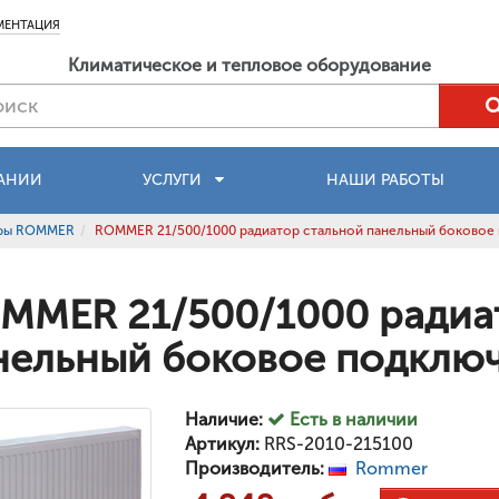
МЕНТАЦИЯ
Климатическое и тепловое оборудование
АНИИ
УСЛУГИ
НАШИ РАБОТЫ
оры ROMMER
ROMMER 21/500/1000 радиатор стальной панельный боковое
MMER 21/500/1000 радиа
нельный боковое подклю
Наличие:
Есть в наличии
Артикул:
RRS-2010-215100
Производитель:
Rommer