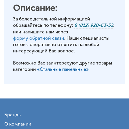
Описание:
За более детальной информацией
обращайтесь по телефону:
8 (812) 920-63-52
,
или напишите нам через
форму обратной связи
. Наши специалисты
готовы оперативно ответить на любой
интересующий Вас вопрос.
Возможно Вас заинтересуют другие товары
категории
«Стальные панельные»
Бренды
О компании