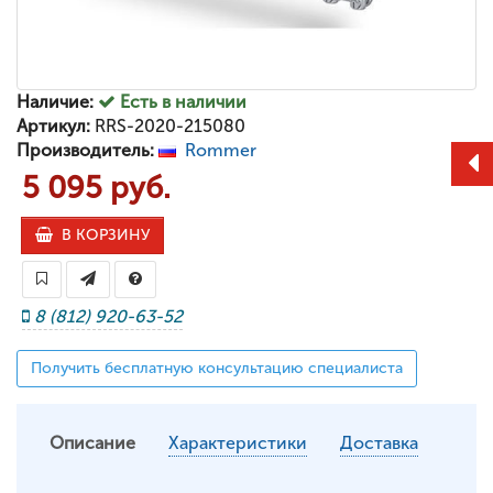
Наличие:
Есть в наличии
Артикул:
RRS-2020-215080
Производитель:
Rommer
5 095 руб.
В КОРЗИНУ
8 (812) 920-63-52
Получить бесплатную консультацию специалиста
Описание
Характеристики
Доставка