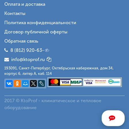
Оплата и доставка
Контакты
Политика конфиденциальности
Договор публичной оферты
Обратная связь
8 (812) 920-63-
info@ktoprof.ru
193091, Санкт-Петербург, Октябрьская набережная, дом 34,
корпус 6, литер А, каб. 114
2017 © KtoProf - климатическое и тепловое
оборудование