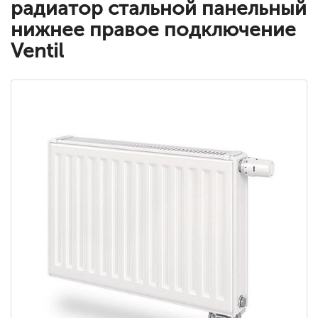
радиатор стальной панельный
нижнее правое подключение
Ventil