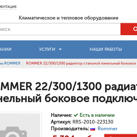
МЕНТАЦИЯ
Климатическое и тепловое оборудование
АНИИ
УСЛУГИ
НАШИ РАБОТЫ
оры ROMMER
ROMMER 22/300/1300 радиатор стальной панельный боковое
MMER 22/300/1300 радиа
нельный боковое подклю
Наличие:
Есть в наличии
Артикул:
RRS-2010-223130
Производитель:
Rommer