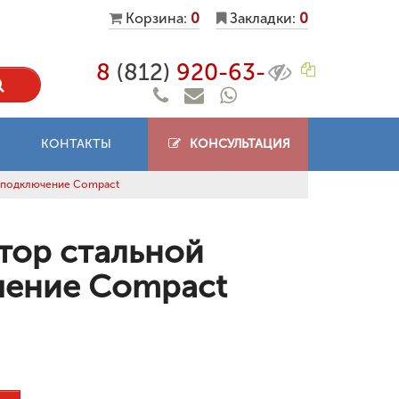
Корзина:
0
Закладки:
0
8
(812)
920-63-
КОНТАКТЫ
КОНСУЛЬТАЦИЯ
 подключение Compact
тор стальной
чение Compact