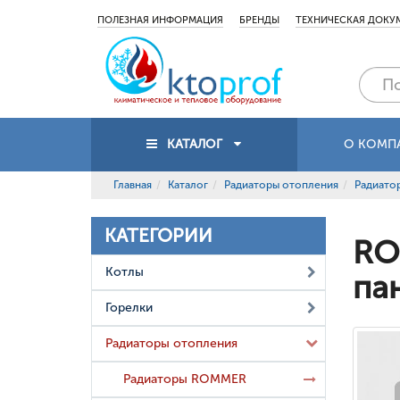
ПОЛЕЗНАЯ ИНФОРМАЦИЯ
БРЕНДЫ
ТЕХНИЧЕСКАЯ ДОКУ
КАТАЛОГ
О КОМП
Главная
Каталог
Радиаторы отопления
Радиат
КАТЕГОРИИ
RO
Котлы
па
Горелки
Радиаторы отопления
Радиаторы ROMMER