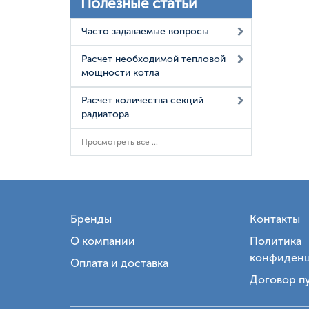
Полезные статьи
Часто задаваемые вопросы
Расчет необходимой тепловой
мощности котла
Расчет количества секций
радиатора
Просмотреть все ...
Бренды
Контакты
О компании
Политика
конфиденц
Оплата и доставка
Договор п