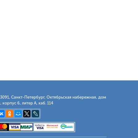
3091, Санкт-Петербург, Октябрьская набережная, дом
, корпус 6, литер А, каб. 114