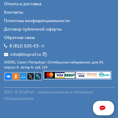
Оплата и доставка
Контакты
Политика конфиденциальности
Договор публичной оферты
Обратная связь
8 (812) 920-63-
info@ktoprof.ru
193091, Санкт-Петербург, Октябрьская набережная, дом 34,
корпус 6, литер А, каб. 114
2017 © KtoProf - климатическое и тепловое
оборудование