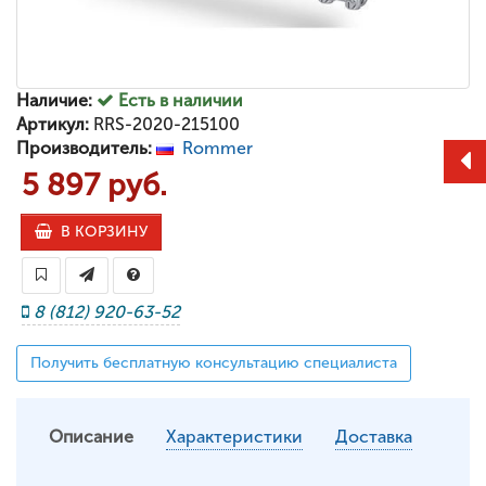
Наличие:
Есть в наличии
Артикул:
RRS-2020-215100
Производитель:
Rommer
5 897 руб.
В КОРЗИНУ
8 (812) 920-63-52
Получить бесплатную консультацию специалиста
Описание
Характеристики
Доставка