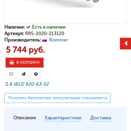
Наличие:
Есть в наличии
Артикул:
RRS-2020-213120
Производитель:
Rommer
5 744 руб.
В КОРЗИНУ
8 (812) 920-63-52
Получить бесплатную консультацию специалиста
Описание
Характеристики
Доставка