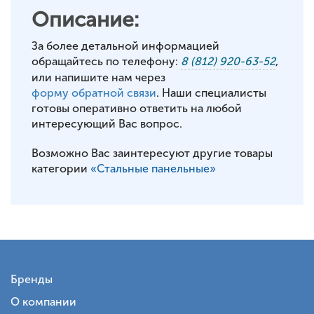
Описание:
За более детальной информацией
обращайтесь по телефону:
8 (812) 920-63-52
,
или напишите нам через
форму обратной связи
. Наши специалисты
готовы оперативно ответить на любой
интересующий Вас вопрос.
Возможно Вас заинтересуют другие товары
категории
«Стальные панельные»
Бренды
О компании