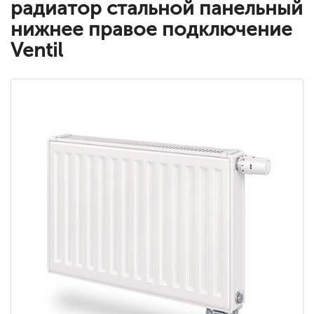
радиатор стальной панельный
нижнее правое подключение
Ventil