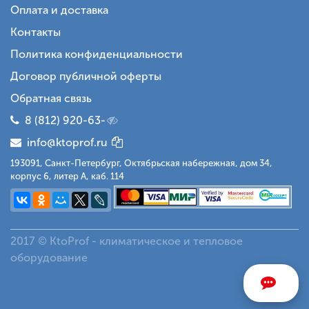
Оплата и доставка
Контакты
Политика конфиденциальности
Договор публичной оферты
Обратная связь
8 (812) 920-63-
info@ktoprof.ru
193091, Санкт-Петербург, Октябрьская набережная, дом 34,
корпус 6, литер А, каб. 114
2017 © KtoProf - климатическое и тепловое
оборудование