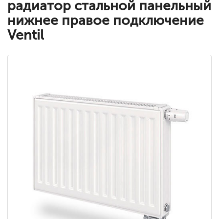
радиатор стальной панельный
нижнее правое подключение
Ventil