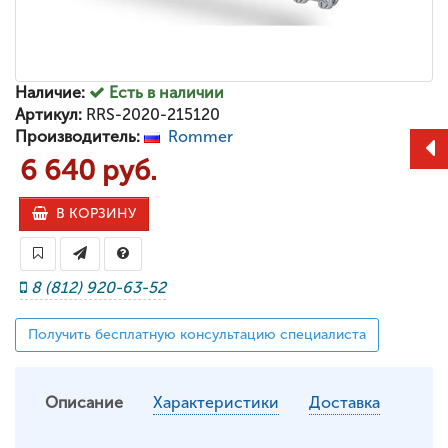
Наличие:
Есть в наличии
Артикул:
RRS-2020-215120
Производитель:
Rommer
6 640 руб.
В КОРЗИНУ
8 (812) 920-63-52
Получить бесплатную консультацию специалиста
Описание
Характеристики
Доставка