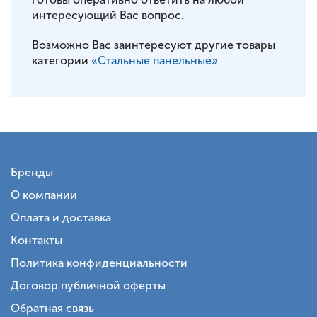
интересующий Вас вопрос.
Возможно Вас заинтересуют другие товары
категории
«Стальные панельные»
Бренды
О компании
Оплата и доставка
Контакты
Политика конфиденциальности
Договор публичной оферты
Обратная связь