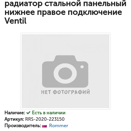
радиатор стальной панельный
нижнее правое подключение
Ventil
Наличие:
Есть в наличии
Артикул:
RRS-2020-223150
Производитель:
Rommer