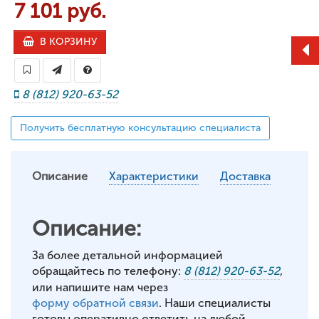
7 101 руб.
В КОРЗИНУ
8 (812) 920-63-52
Получить бесплатную консультацию специалиста
Описание
Характеристики
Доставка
Описание:
За более детальной информацией
обращайтесь по телефону:
8 (812) 920-63-52
,
или напишите нам через
форму обратной связи
. Наши специалисты
готовы оперативно ответить на любой