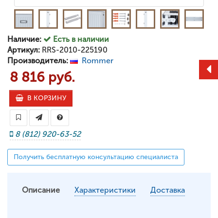
Наличие:
Есть в наличии
Артикул:
RRS-2010-225190
Производитель:
Rommer
8 816 руб.
В КОРЗИНУ
8 (812) 920-63-52
Получить бесплатную консультацию специалиста
Описание
Характеристики
Доставка