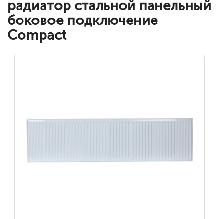
радиатор стальной панельный
боковое подключение
Compact