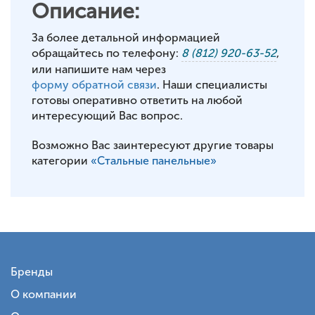
Описание:
За более детальной информацией
обращайтесь по телефону:
8 (812) 920-63-52
,
или напишите нам через
форму обратной связи
. Наши специалисты
готовы оперативно ответить на любой
интересующий Вас вопрос.
Возможно Вас заинтересуют другие товары
категории
«Стальные панельные»
Бренды
О компании