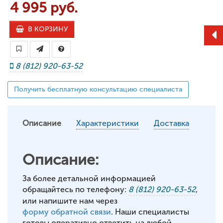
4 995 руб.
В КОРЗИНУ
8 (812) 920-63-52
Получить бесплатную консультацию специалиста
Описание
Характеристики
Доставка
Описание:
За более детальной информацией
обращайтесь по телефону:
8 (812) 920-63-52
,
или напишите нам через
форму обратной связи
. Наши специалисты
готовы оперативно ответить на любой