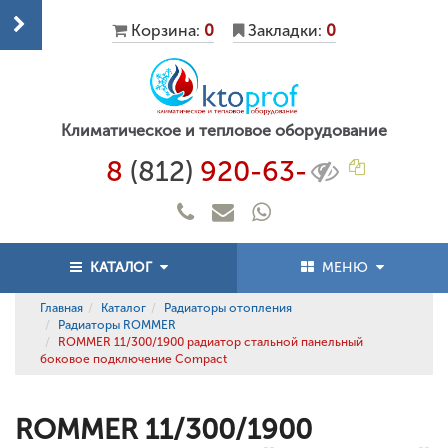
Корзина:
0
Закладки:
0
Климатическое и тепловое оборудование
8
(812)
920-63-
КАТАЛОГ
МЕНЮ
Главная
Каталог
Радиаторы отопления
Радиаторы ROMMER
ROMMER 11/300/1900 радиатор стальной панельный
боковое подключение Compact
ROMMER 11/300/1900