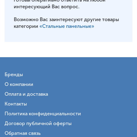
интересующий Вас вопрос.
Возможно Вас заинтересуют другие товары
категории
«Стальные панельные»
Бренды
О компании
Оплата и доставка
Контакты
Политика конфиденциальности
Договор публичной оферты
Обратная связь