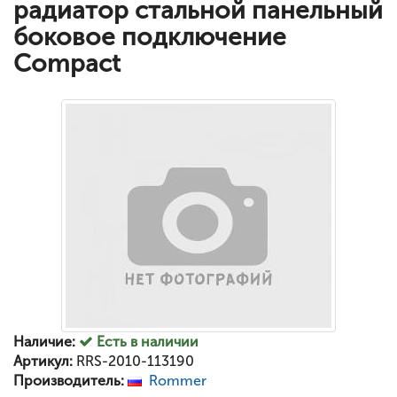
радиатор стальной панельный
боковое подключение
Compact
Наличие:
Есть в наличии
Артикул:
RRS-2010-113190
Производитель:
Rommer