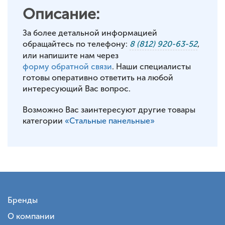
Описание:
За более детальной информацией
обращайтесь по телефону:
8 (812) 920-63-52
,
или напишите нам через
форму обратной связи
. Наши специалисты
готовы оперативно ответить на любой
интересующий Вас вопрос.
Возможно Вас заинтересуют другие товары
категории
«Стальные панельные»
Бренды
О компании