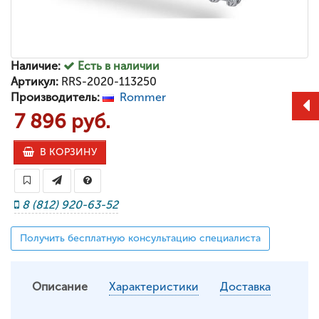
Наличие:
Есть в наличии
Артикул:
RRS-2020-113250
Производитель:
Rommer
7 896 руб.
В КОРЗИНУ
8 (812) 920-63-52
Получить бесплатную консультацию специалиста
Описание
Характеристики
Доставка