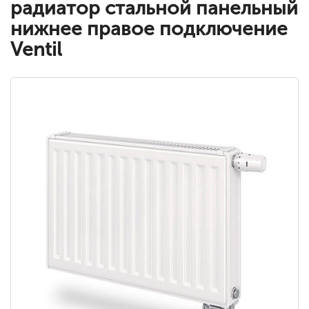
радиатор стальной панельный
нижнее правое подключение
Ventil