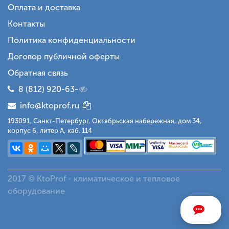
Оплата и доставка
Контакты
Политика конфиденциальности
Договор публичной оферты
Обратная связь
8 (812) 920-63-
info@ktoprof.ru
193091, Санкт-Петербург, Октябрьская набережная, дом 34,
корпус 6, литер А, каб. 114
2017 © KtoProf - климатическое и тепловое
оборудование