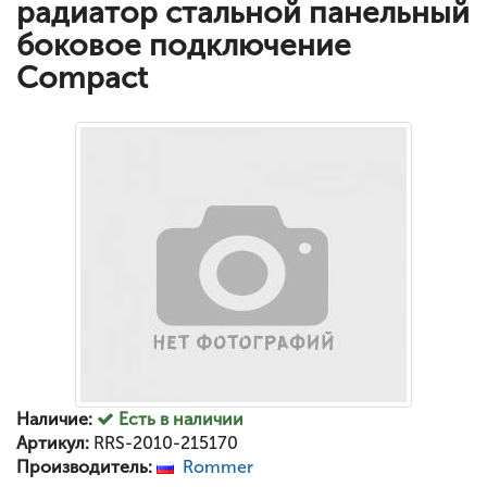
радиатор стальной панельный
боковое подключение
Compact
Наличие:
Есть в наличии
Артикул:
RRS-2010-215170
Производитель:
Rommer