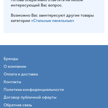
интересующий Вас вопрос.
Возможно Вас заинтересуют другие товары
категории
«Стальные панельные»
Бренды
О компании
Оплата и доставка
Контакты
Политика конфиденциальности
Договор публичной оферты
Обратная связь