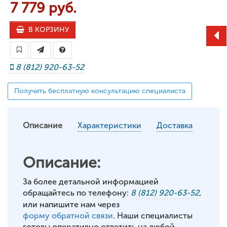
7 779 руб.
В КОРЗИНУ
8 (812) 920-63-52
Получить бесплатную консультацию специалиста
Описание
Характеристики
Доставка
Описание:
За более детальной информацией
обращайтесь по телефону:
8 (812) 920-63-52
,
или напишите нам через
форму обратной связи
. Наши специалисты
готовы оперативно ответить на любой