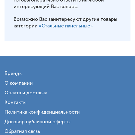
интересующий Вас вопрос.
Возможно Вас заинтересуют другие товары
категории
«Стальные панельные»
Бренды
О компании
Оплата и доставка
Контакты
Политика конфиденциальности
Договор публичной оферты
Обратная связь