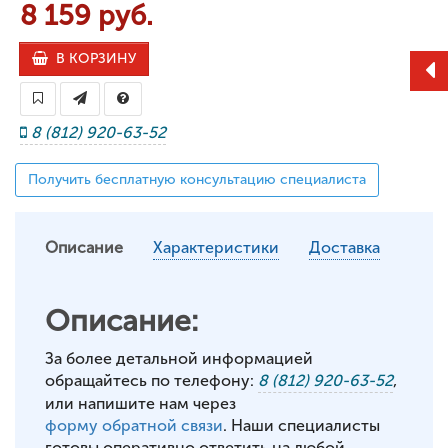
8 159 руб.
В КОРЗИНУ
8 (812) 920-63-52
Получить бесплатную консультацию специалиста
Описание
Характеристики
Доставка
Описание:
За более детальной информацией
обращайтесь по телефону:
8 (812) 920-63-52
,
или напишите нам через
форму обратной связи
. Наши специалисты
готовы оперативно ответить на любой