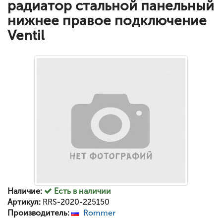
радиатор стальной панельный
нижнее правое подключение
Ventil
Наличие:
Есть в наличии
Артикул:
RRS-2020-225150
Производитель:
Rommer