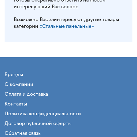
интересующий Вас вопрос.
Возможно Вас заинтересуют другие товары
категории
«Стальные панельные»
Бренды
О компании
Оплата и доставка
Контакты
Политика конфиденциальности
Договор публичной оферты
Обратная связь