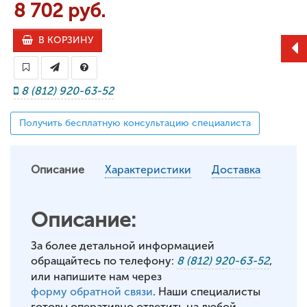
8 702 руб.
В КОРЗИНУ
8 (812) 920-63-52
Получить бесплатную консультацию специалиста
Описание
Характеристики
Доставка
Описание:
За более детальной информацией
обращайтесь по телефону:
8 (812) 920-63-52
,
или напишите нам через
форму обратной связи
. Наши специалисты
готовы оперативно ответить на любой