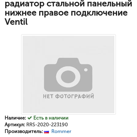
радиатор стальной панельный
нижнее правое подключение
Ventil
Наличие:
Есть в наличии
Артикул:
RRS-2020-223190
Производитель:
Rommer