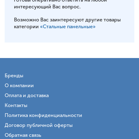
интересующий Вас вопрос.
Возможно Вас заинтересуют другие товары
категории
«Стальные панельные»
Бренды
О компании
Оплата и доставка
Контакты
Политика конфиденциальности
Договор публичной оферты
Обратная связь