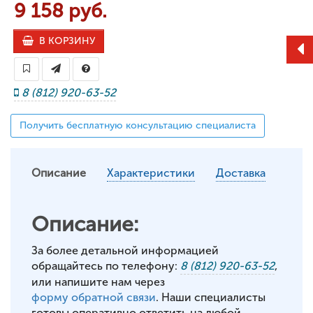
9 158 руб.
В КОРЗИНУ
8 (812) 920-63-52
Получить бесплатную консультацию специалиста
Описание
Характеристики
Доставка
Описание:
За более детальной информацией
обращайтесь по телефону:
8 (812) 920-63-52
,
или напишите нам через
форму обратной связи
. Наши специалисты
готовы оперативно ответить на любой