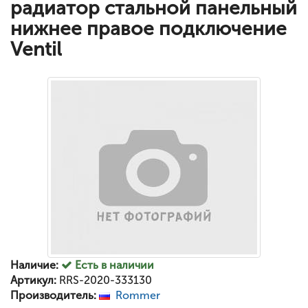
радиатор стальной панельный
нижнее правое подключение
Ventil
Наличие:
Есть в наличии
Артикул:
RRS-2020-333130
Производитель:
Rommer