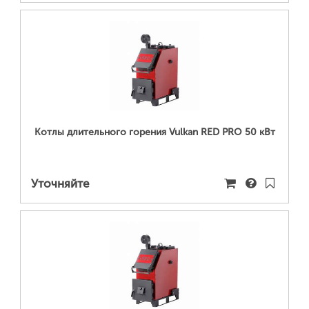
ПОДРОБНЕЕ...
Котлы длительного горения Vulkan RED PRO 50 кВт
Уточняйте
ПОДРОБНЕЕ...