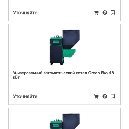
Уточняйте
ПОДРОБНЕЕ...
Универсальный автоматический котел Green Eko 48
кВт
Уточняйте