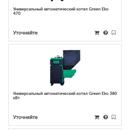
Универсальный автоматический котел Green Eko
470
Уточняйте
ПОДРОБНЕЕ...
Универсальный автоматический котел Green Eko 380
кВт
Уточняйте