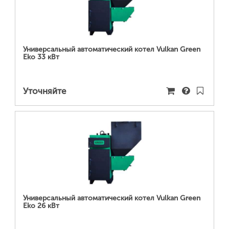
ПОДРОБНЕЕ...
Универсальный автоматический котел Vulkan Green
Eko 33 кВт
Уточняйте
ПОДРОБНЕЕ...
Универсальный автоматический котел Vulkan Green
Eko 26 кВт