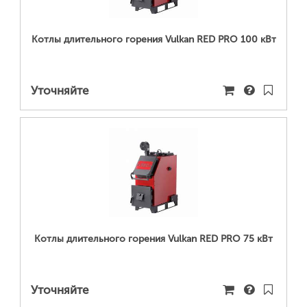
Котлы длительного горения Vulkan RED PRO 100 кВт
Уточняйте
ПОДРОБНЕЕ...
Котлы длительного горения Vulkan RED PRO 75 кВт
Уточняйте