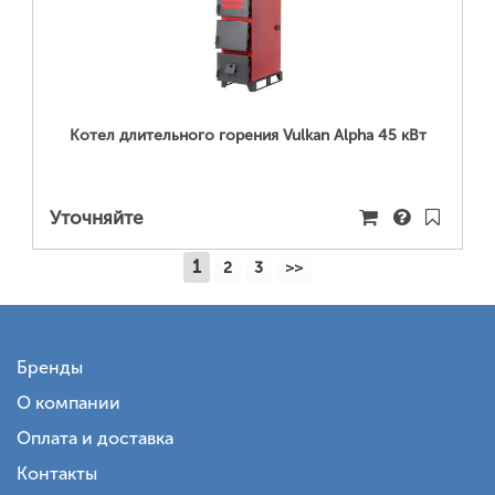
ПОДРОБНЕЕ...
Котел длительного горения Vulkan Alpha 45 кВт
Уточняйте
1
2
3
>>
Бренды
О компании
Оплата и доставка
Контакты