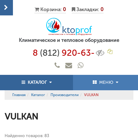
Корзина:
0
Закладки:
0
Климатическое и тепловое оборудование
8
(812)
920-63-
КАТАЛОГ
МЕНЮ
Главная
Каталог
Производители
VULKAN
VULKAN
Найденно товаров: 83