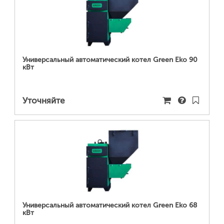
ПОДРОБНЕЕ...
Универсальный автоматический котел Green Eko 90
кВт
Уточняйте
ПОДРОБНЕЕ...
Универсальный автоматический котел Green Eko 68
кВт