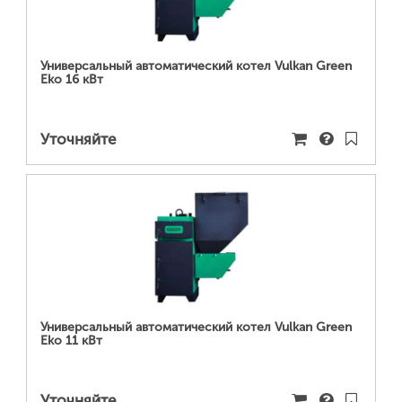
Универсальный автоматический котел Vulkan Green
Eko 16 кВт
Уточняйте
ПОДРОБНЕЕ...
Универсальный автоматический котел Vulkan Green
Eko 11 кВт
Уточняйте