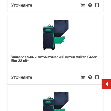
Уточняйте
ПОДРОБНЕЕ...
Универсальный автоматический котел Vulkan Green
Eko 22 кВт
Уточняйте
ПОДРОБНЕЕ...