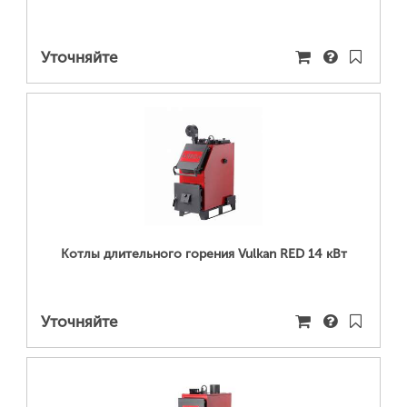
Уточняйте
ПОДРОБНЕЕ...
Котлы длительного горения Vulkan RED 14 кВт
Уточняйте