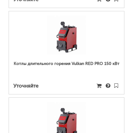
ПОДРОБНЕЕ...
Котлы длительного горения Vulkan RED PRO 150 кВт
Уточняйте
ПОДРОБНЕЕ...