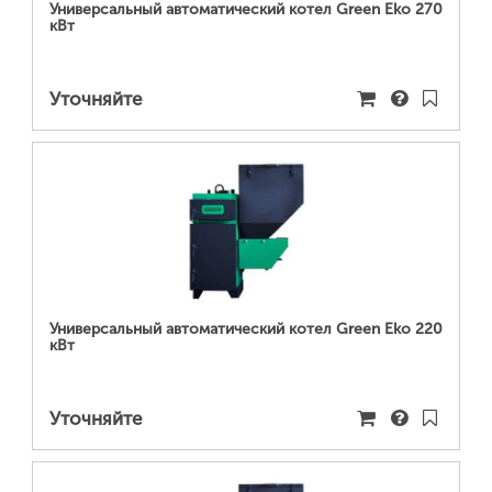
Универсальный автоматический котел Green Eko 270
кВт
Уточняйте
ПОДРОБНЕЕ...
Универсальный автоматический котел Green Eko 220
кВт
Уточняйте