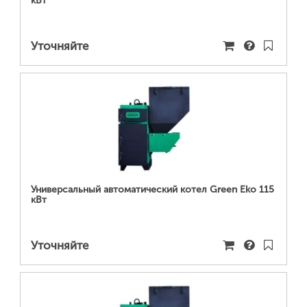
кВт
Уточняйте
ПОДРОБНЕЕ...
Универсальный автоматический котел Green Eko 115
кВт
Уточняйте