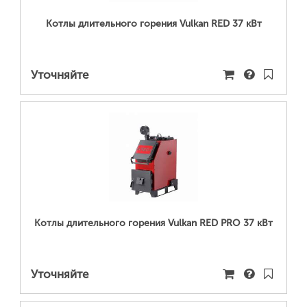
Котлы длительного горения Vulkan RED 37 кВт
Уточняйте
ПОДРОБНЕЕ...
Котлы длительного горения Vulkan RED PRO 37 кВт
Уточняйте