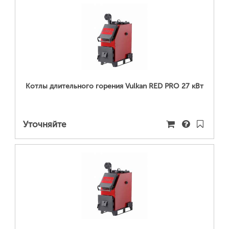
ПОДРОБНЕЕ...
Котлы длительного горения Vulkan RED PRO 27 кВт
Уточняйте
ПОДРОБНЕЕ...