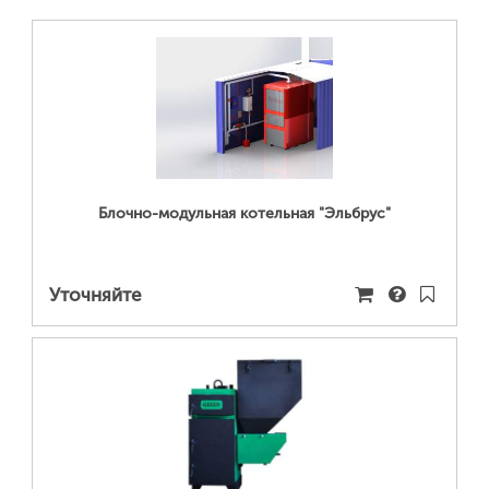
ПОДРОБНЕЕ...
Блочно-модульная котельная "Эльбрус"
Уточняйте
ПОДРОБНЕЕ...