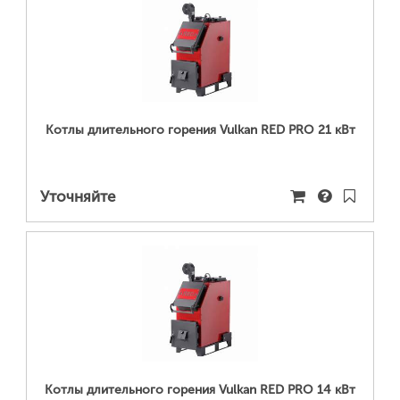
ПОДРОБНЕЕ...
Котлы длительного горения Vulkan RED PRO 21 кВт
Уточняйте
ПОДРОБНЕЕ...
Котлы длительного горения Vulkan RED PRO 14 кВт