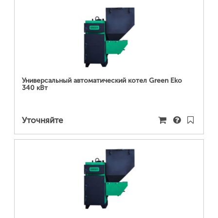
ПОДРОБНЕЕ...
Универсальный автоматический котел Green Eko
340 кВт
Уточняйте
ПОДРОБНЕЕ...