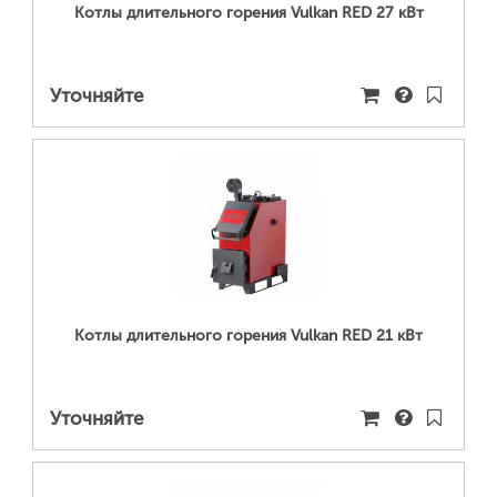
Котлы длительного горения Vulkan RED 27 кВт
Уточняйте
ПОДРОБНЕЕ...
Котлы длительного горения Vulkan RED 21 кВт
Уточняйте