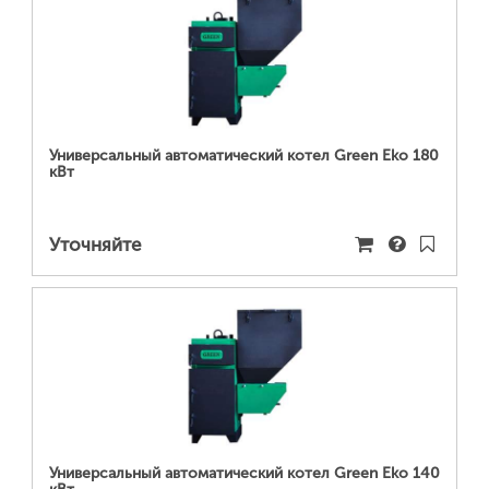
ПОДРОБНЕЕ...
Универсальный автоматический котел Green Eko 180
кВт
Уточняйте
ПОДРОБНЕЕ...
Универсальный автоматический котел Green Eko 140